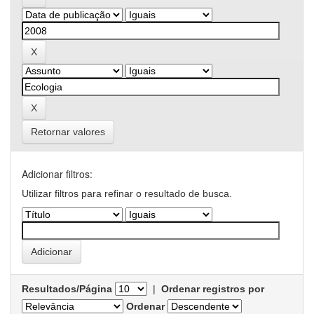
Retornar valores
Adicionar filtros:
Utilizar filtros para refinar o resultado de busca.
Resultados/Página
|
Ordenar registros por
Ordenar