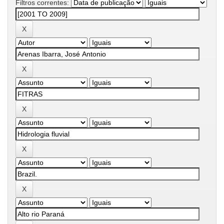
Filtros correntes: