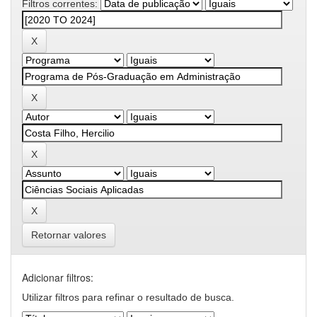
Filtros correntes:
Retornar valores
Adicionar filtros:
Utilizar filtros para refinar o resultado de busca.