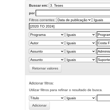
Buscar em:
por
Filtros correntes:
Retornar valores
Adicionar filtros:
Utilizar filtros para refinar o resultado de busca.