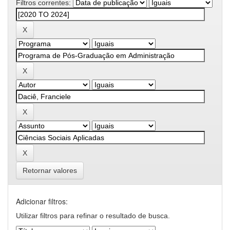
Filtros correntes:
Retornar valores
Adicionar filtros:
Utilizar filtros para refinar o resultado de busca.