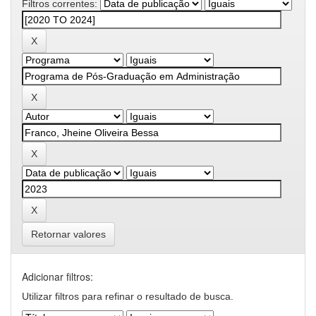
Filtros correntes:
Retornar valores
Adicionar filtros:
Utilizar filtros para refinar o resultado de busca.