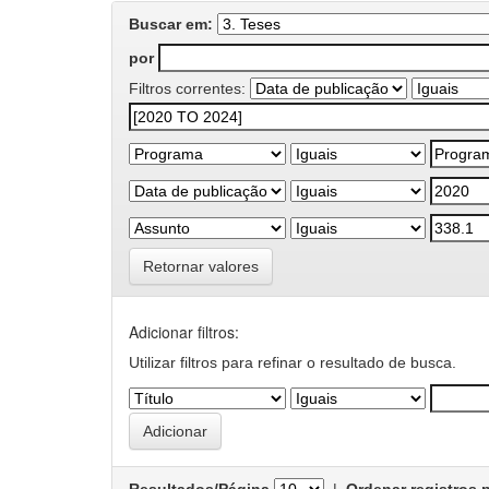
Buscar em:
por
Filtros correntes:
Retornar valores
Adicionar filtros:
Utilizar filtros para refinar o resultado de busca.