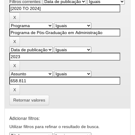
Filtros correntes:
Retornar valores
Adicionar filtros:
Utilizar filtros para refinar o resultado de busca.