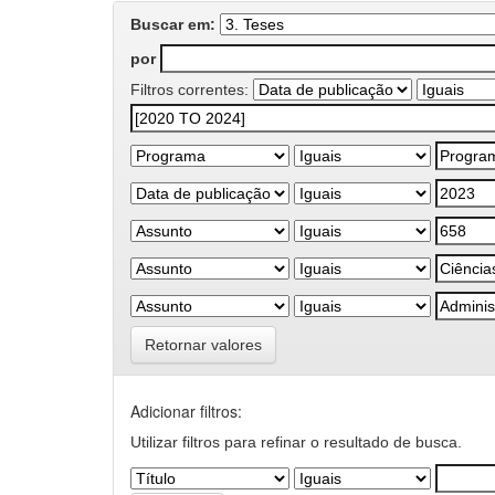
Buscar em:
por
Filtros correntes:
Retornar valores
Adicionar filtros:
Utilizar filtros para refinar o resultado de busca.