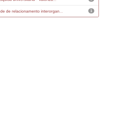
de de relacionamento interorgan...
1