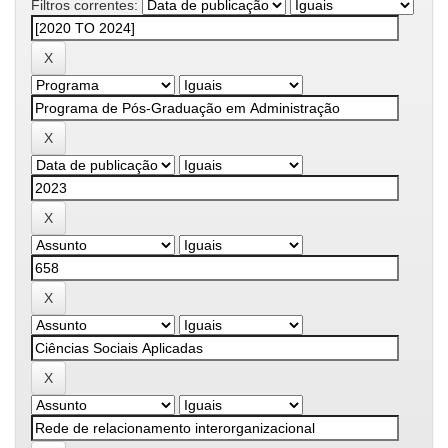
Filtros correntes: