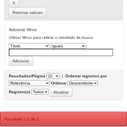
Retornar valores
Adicionar filtros:
Utilizar filtros para refinar o resultado de busca.
Resultados/Página
|
Ordenar registros por
Ordenar
Registro(s)
Resultado 1-1 de 1.