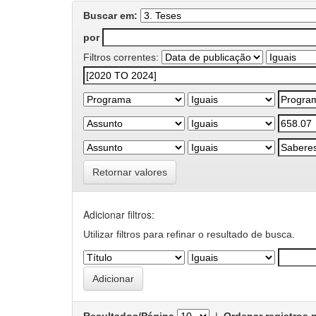
Buscar em:
por
Filtros correntes:
Retornar valores
Adicionar filtros:
Utilizar filtros para refinar o resultado de busca.