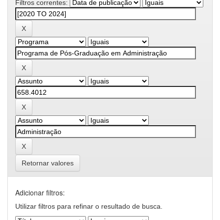
Filtros correntes:
Retornar valores
Adicionar filtros:
Utilizar filtros para refinar o resultado de busca.