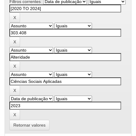
Filtros correntes:
Retornar valores