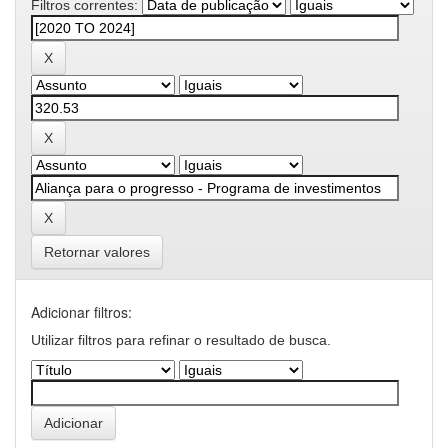
Filtros correntes:
Retornar valores
Adicionar filtros:
Utilizar filtros para refinar o resultado de busca.