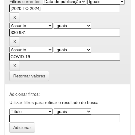
Filtros correntes:
Retornar valores
Adicionar filtros:
Utilizar filtros para refinar o resultado de busca.