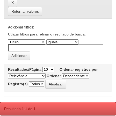
Retornar valores
Adicionar filtros:
Utilizar filtros para refinar o resultado de busca.
Resultados/Página
|
Ordenar registros por
Ordenar
Registro(s)
Resultado 1-1 de 1.