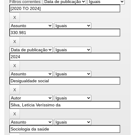
Filtros correntes: