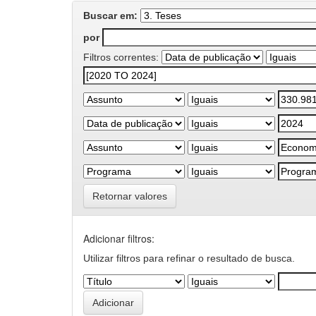
Buscar em:
por
Filtros correntes:
Retornar valores
Adicionar filtros:
Utilizar filtros para refinar o resultado de busca.