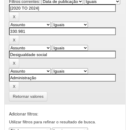
Filtros correntes:
Retornar valores
Adicionar filtros:
Utilizar filtros para refinar o resultado de busca.