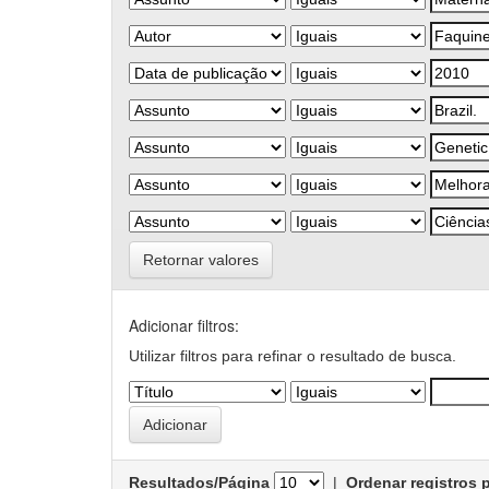
Retornar valores
Adicionar filtros:
Utilizar filtros para refinar o resultado de busca.
Resultados/Página
|
Ordenar registros 