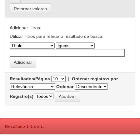
Retornar valores
Adicionar filtros:
Utilizar filtros para refinar o resultado de busca.
Resultados/Página
|
Ordenar registros por
Ordenar
Registro(s)
Resultado 1-1 de 1.