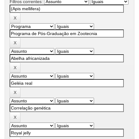
Filtros correntes: