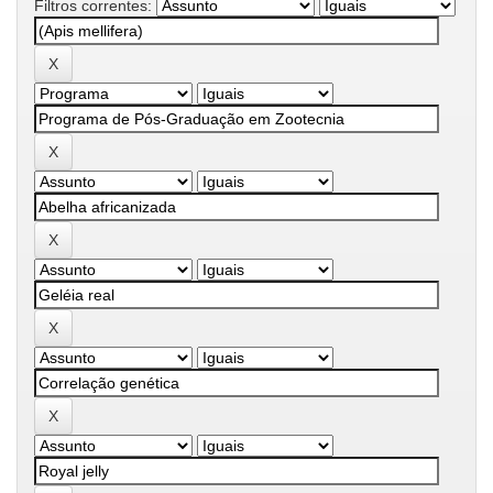
Filtros correntes: