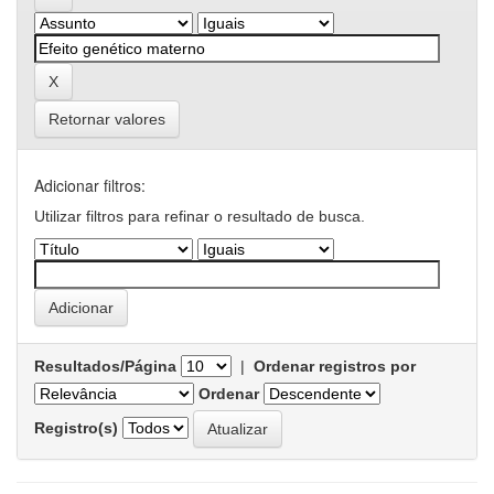
Retornar valores
Adicionar filtros:
Utilizar filtros para refinar o resultado de busca.
Resultados/Página
|
Ordenar registros por
Ordenar
Registro(s)