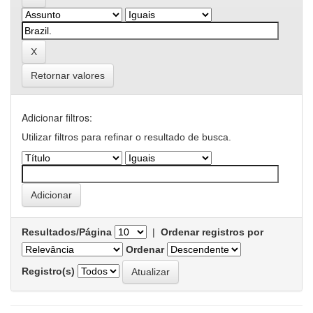
Retornar valores
Adicionar filtros:
Utilizar filtros para refinar o resultado de busca.
Resultados/Página
|
Ordenar registros por
Ordenar
Registro(s)