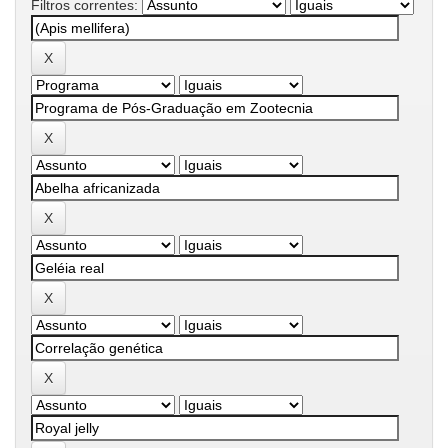
Filtros correntes: