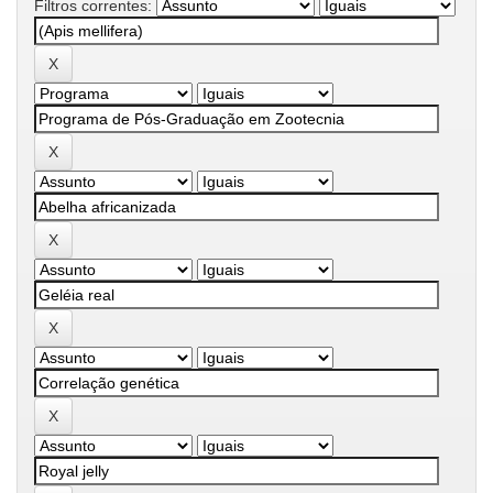
Filtros correntes: