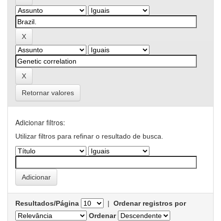
Retornar valores
Adicionar filtros:
Utilizar filtros para refinar o resultado de busca.
Resultados/Página
|
Ordenar registros por
Ordenar