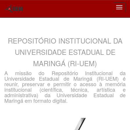
Skip
navigation
REPOSITÓRIO INSTITUCIONAL DA
UNIVERSIDADE ESTADUAL DE
MARINGÁ (RI-UEM)
A missão do Repositório Institucional da
Universidade Estadual de Maringá (RI-UEM) é
reunir, preservar e permitir o acesso à memória
institucional (científica, técnica, artística e
administrativa) da Universidade Estadual de
Maringá em formato digital.