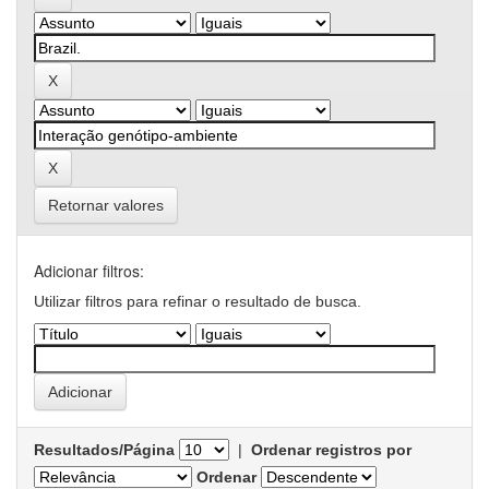
Retornar valores
Adicionar filtros:
Utilizar filtros para refinar o resultado de busca.
Resultados/Página
|
Ordenar registros por
Ordenar