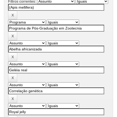
Filtros correntes: