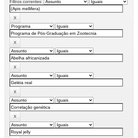
Filtros correntes: