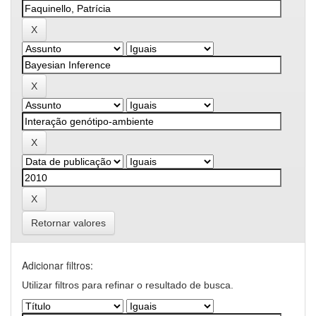
Retornar valores
Adicionar filtros:
Utilizar filtros para refinar o resultado de busca.