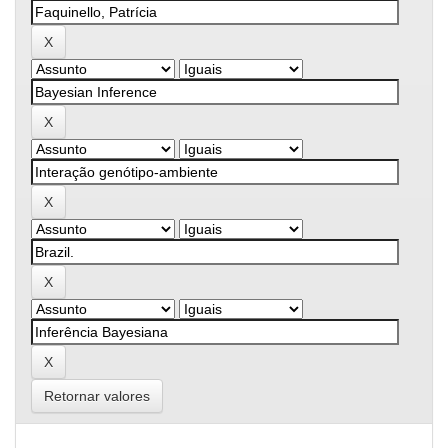
Retornar valores