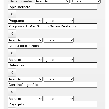
Filtros correntes: