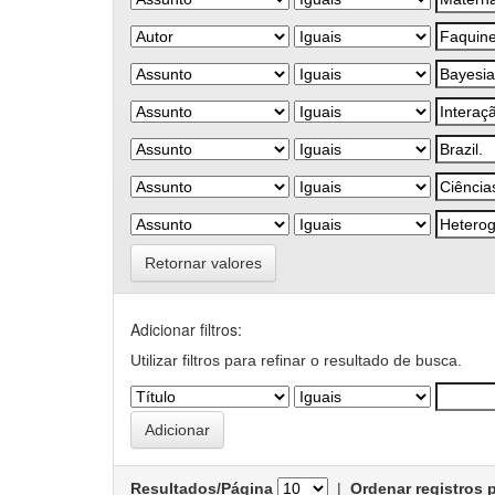
Retornar valores
Adicionar filtros:
Utilizar filtros para refinar o resultado de busca.
Resultados/Página
|
Ordenar registros 