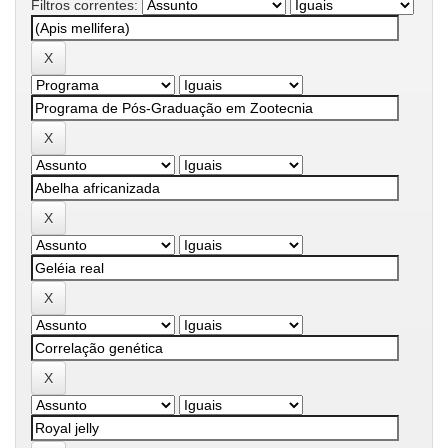
Filtros correntes: