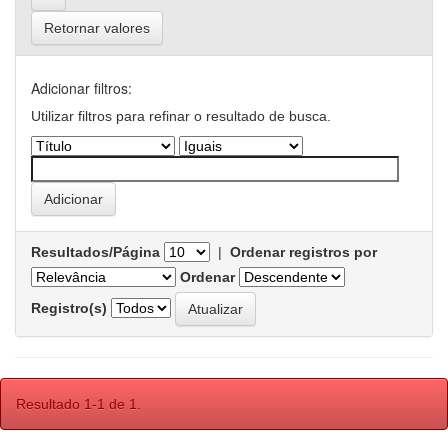
Retornar valores
Adicionar filtros:
Utilizar filtros para refinar o resultado de busca.
Resultados/Página
|
Ordenar registros por
Ordenar
Registro(s)
Resultado 1-1 de 1.