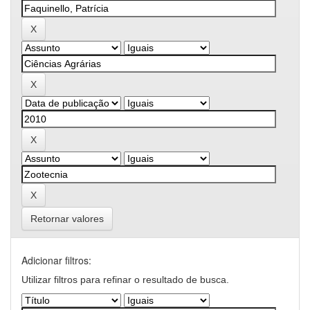
Retornar valores
Adicionar filtros:
Utilizar filtros para refinar o resultado de busca.