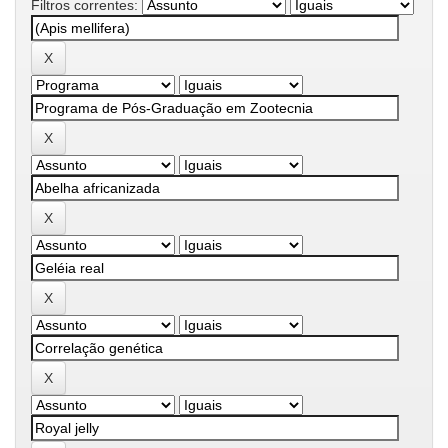
Filtros correntes: