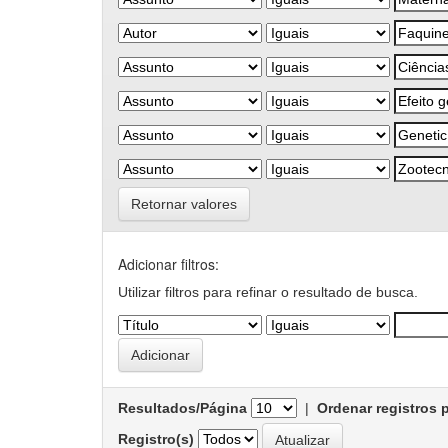
Retornar valores
Adicionar filtros:
Utilizar filtros para refinar o resultado de busca.
Resultados/Página
|
Ordenar registros 
Registro(s)