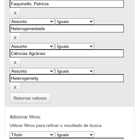
Retornar valores
Adicionar filtros:
Utilizar filtros para refinar o resultado de busca.