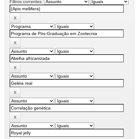
Filtros correntes: