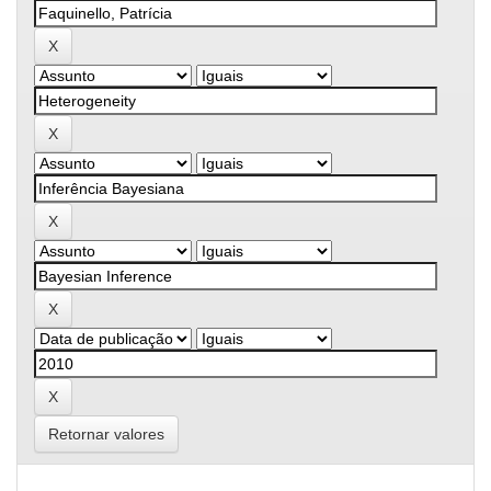
Retornar valores