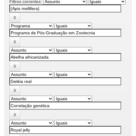
Filtros correntes: