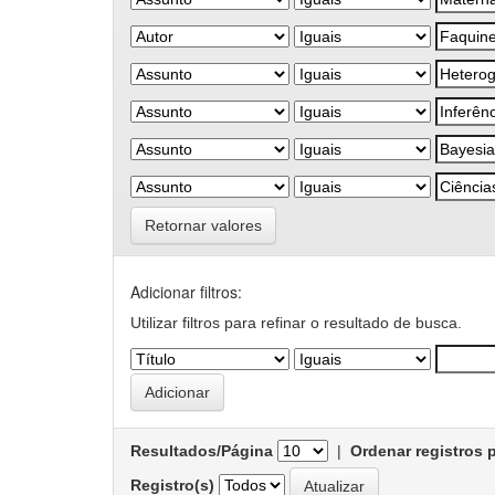
Retornar valores
Adicionar filtros:
Utilizar filtros para refinar o resultado de busca.
Resultados/Página
|
Ordenar registros 
Registro(s)