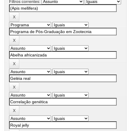
Filtros correntes: