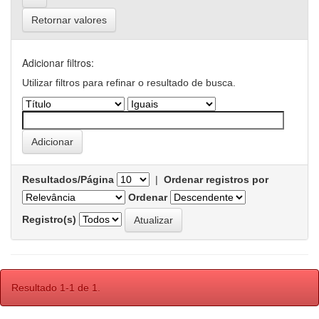
Retornar valores
Adicionar filtros:
Utilizar filtros para refinar o resultado de busca.
Resultados/Página
|
Ordenar registros por
Ordenar
Registro(s)
Resultado 1-1 de 1.