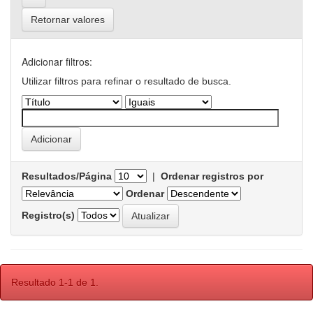
Retornar valores
Adicionar filtros:
Utilizar filtros para refinar o resultado de busca.
Resultados/Página
|
Ordenar registros por
Ordenar
Registro(s)
Resultado 1-1 de 1.