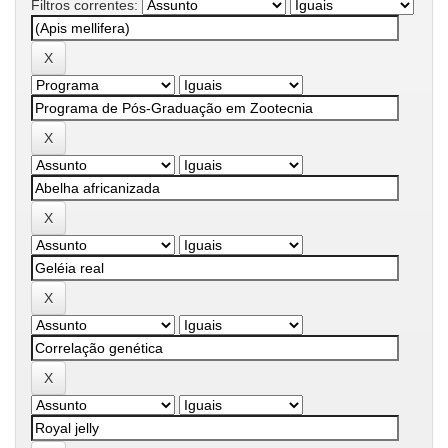
Filtros correntes: