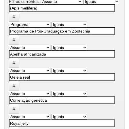
Filtros correntes: