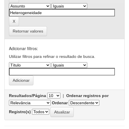
Retornar valores
Adicionar filtros:
Utilizar filtros para refinar o resultado de busca.
Resultados/Página
|
Ordenar registros por
Ordenar
Registro(s)