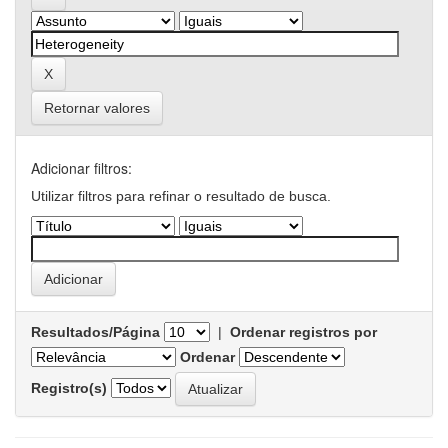
Retornar valores
Adicionar filtros:
Utilizar filtros para refinar o resultado de busca.
Resultados/Página
|
Ordenar registros por
Ordenar
Registro(s)