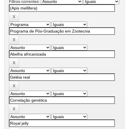
Filtros correntes: