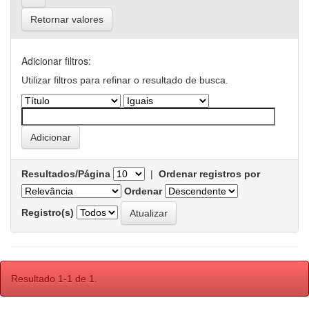
Retornar valores
Adicionar filtros:
Utilizar filtros para refinar o resultado de busca.
Resultados/Página
|
Ordenar registros por
Ordenar
Registro(s)
Resultado 1-1 de 1.