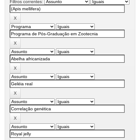
Filtros correntes: