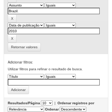
Retornar valores
Adicionar filtros:
Utilizar filtros para refinar o resultado de busca.
Resultados/Página
|
Ordenar registros por
Ordenar