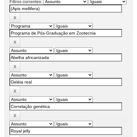
Filtros correntes: