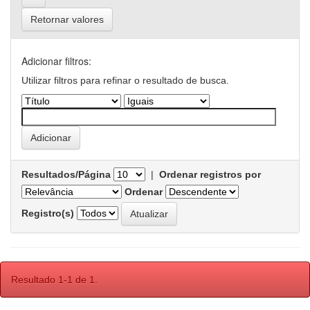
Retornar valores
Adicionar filtros:
Utilizar filtros para refinar o resultado de busca.
Resultados/Página
|
Ordenar registros por
Ordenar
Registro(s)
Resultado 1-1 de 1.