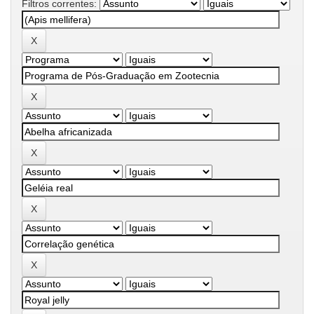
Filtros correntes: