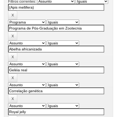
Filtros correntes: