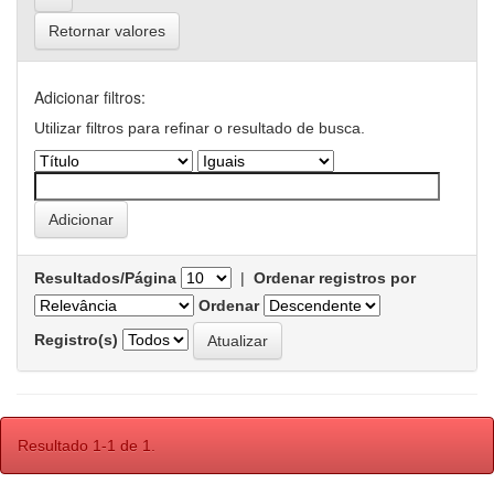
Retornar valores
Adicionar filtros:
Utilizar filtros para refinar o resultado de busca.
Resultados/Página
|
Ordenar registros por
Ordenar
Registro(s)
Resultado 1-1 de 1.