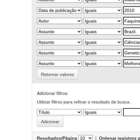
Retornar valores
Adicionar filtros:
Utilizar filtros para refinar o resultado de busca.
Resultados/Página
|
Ordenar registros 