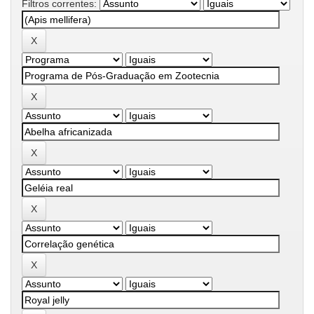
Filtros correntes: