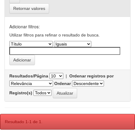
Retornar valores
Adicionar filtros:
Utilizar filtros para refinar o resultado de busca.
Resultados/Página
|
Ordenar registros por
Ordenar
Registro(s)
Resultado 1-1 de 1.