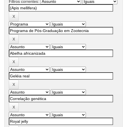
Filtros correntes: