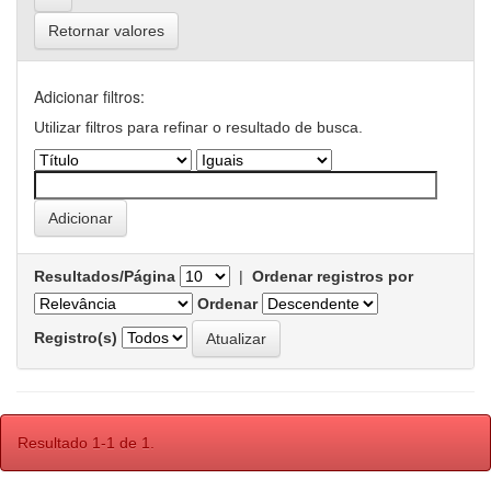
Retornar valores
Adicionar filtros:
Utilizar filtros para refinar o resultado de busca.
Resultados/Página
|
Ordenar registros por
Ordenar
Registro(s)
Resultado 1-1 de 1.