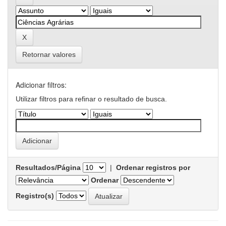
Retornar valores
Adicionar filtros:
Utilizar filtros para refinar o resultado de busca.
Resultados/Página
|
Ordenar registros por
Ordenar
Registro(s)