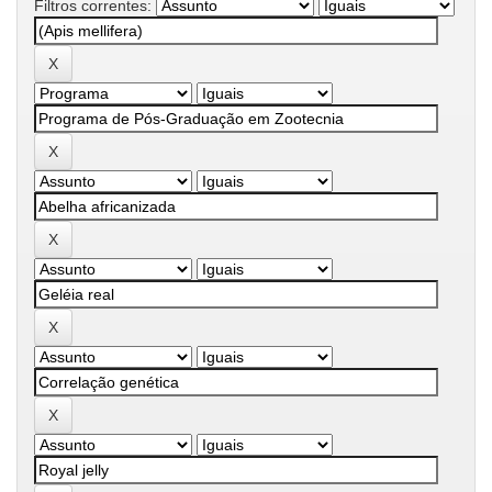
Filtros correntes: