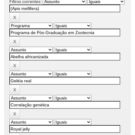
Filtros correntes: