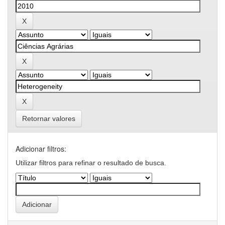
Retornar valores
Adicionar filtros:
Utilizar filtros para refinar o resultado de busca.