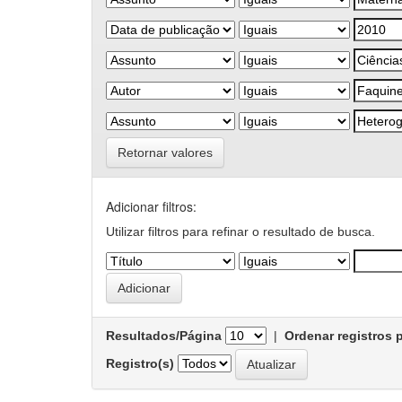
Retornar valores
Adicionar filtros:
Utilizar filtros para refinar o resultado de busca.
Resultados/Página
|
Ordenar registros 
Registro(s)