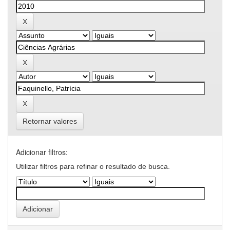
Retornar valores
Adicionar filtros:
Utilizar filtros para refinar o resultado de busca.