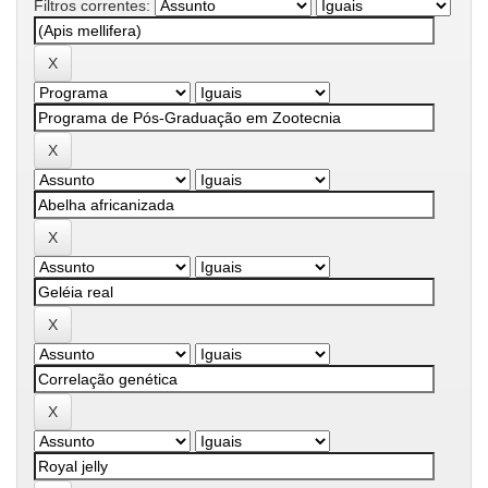
Filtros correntes: