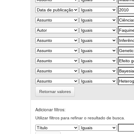
Retornar valores
Adicionar filtros:
Utilizar filtros para refinar o resultado de busca.