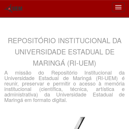
Skip
navigation
REPOSITÓRIO INSTITUCIONAL DA
UNIVERSIDADE ESTADUAL DE
MARINGÁ (RI-UEM)
A missão do Repositório Institucional da
Universidade Estadual de Maringá (RI-UEM) é
reunir, preservar e permitir o acesso à memória
institucional (científica, técnica, artística e
administrativa) da Universidade Estadual de
Maringá em formato digital.